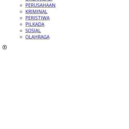
PERUSAHAAN
KRIMINAL
PERISTIWA
PILKADA
SOSIAL
OLAHRAGA