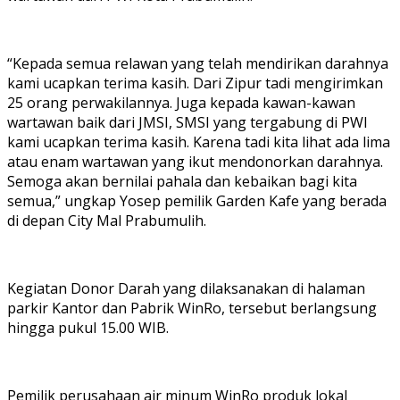
“Kepada semua relawan yang telah mendirikan darahnya
kami ucapkan terima kasih. Dari Zipur tadi mengirimkan
25 orang perwakilannya. Juga kepada kawan-kawan
wartawan baik dari JMSI, SMSI yang tergabung di PWI
kami ucapkan terima kasih. Karena tadi kita lihat ada lima
atau enam wartawan yang ikut mendonorkan darahnya.
Semoga akan bernilai pahala dan kebaikan bagi kita
semua,” ungkap Yosep pemilik Garden Kafe yang berada
di depan City Mal Prabumulih.
Kegiatan Donor Darah yang dilaksanakan di halaman
parkir Kantor dan Pabrik WinRo, tersebut berlangsung
hingga pukul 15.00 WIB.
Pemilik perusahaan air minum WinRo produk lokal