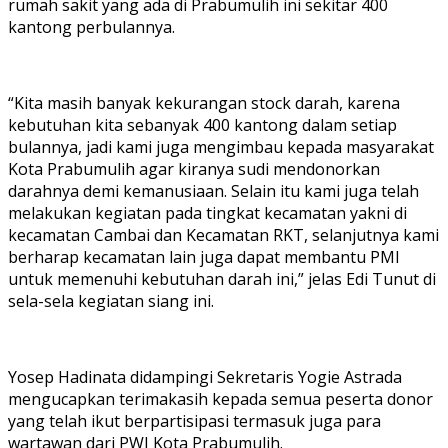
rumah sakit yang ada di Prabumulih ini sekitar 400
kantong perbulannya.
“Kita masih banyak kekurangan stock darah, karena
kebutuhan kita sebanyak 400 kantong dalam setiap
bulannya, jadi kami juga mengimbau kepada masyarakat
Kota Prabumulih agar kiranya sudi mendonorkan
darahnya demi kemanusiaan. Selain itu kami juga telah
melakukan kegiatan pada tingkat kecamatan yakni di
kecamatan Cambai dan Kecamatan RKT, selanjutnya kami
berharap kecamatan lain juga dapat membantu PMI
untuk memenuhi kebutuhan darah ini,” jelas Edi Tunut di
sela-sela kegiatan siang ini.
Yosep Hadinata didampingi Sekretaris Yogie Astrada
mengucapkan terimakasih kepada semua peserta donor
yang telah ikut berpartisipasi termasuk juga para
wartawan dari PWI Kota Prabumulih.