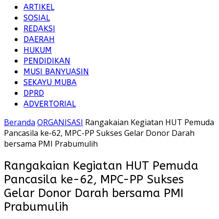
ARTIKEL
SOSIAL
REDAKSI
DAERAH
HUKUM
PENDIDIKAN
MUSI BANYUASIN
SEKAYU MUBA
DPRD
ADVERTORIAL
Beranda
ORGANISASI
Rangakaian Kegiatan HUT Pemuda
Pancasila ke-62, MPC-PP Sukses Gelar Donor Darah
bersama PMI Prabumulih
Rangakaian Kegiatan HUT Pemuda
Pancasila ke-62, MPC-PP Sukses
Gelar Donor Darah bersama PMI
Prabumulih