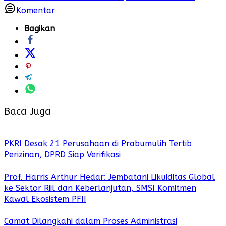
Komentar
Bagikan
Baca Juga
PKRI Desak 21 Perusahaan di Prabumulih Tertib
Perizinan, DPRD Siap Verifikasi
Prof. Harris Arthur Hedar: Jembatani Likuiditas Global
ke Sektor Riil dan Keberlanjutan, SMSI Komitmen
Kawal Ekosistem PFII
Camat Dilangkahi dalam Proses Administrasi