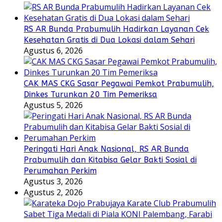
RS AR Bunda Prabumulih Hadirkan Layanan Cek
Kesehatan Gratis di Dua Lokasi dalam Sehari
Agustus 6, 2026
CAK MAS CKG Sasar Pegawai Pemkot Prabumulih,
Dinkes Turunkan 20 Tim Pemeriksa
Agustus 5, 2026
Peringati Hari Anak Nasional, RS AR Bunda
Prabumulih dan Kitabisa Gelar Bakti Sosial di
Perumahan Perkim
Agustus 3, 2026
Agustus 2, 2026