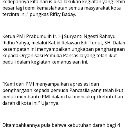
kedepannya kita harus bisa lakukan kegiatan yang lebih
besar lagi demi kemaslahatan semua masyarakat kota
tercinta ini,” pungkas Rifky Baday.
Ketua PMI Prabumulih Ir. Hj Suryanti Ngesti Rahayu
Ridho Yahya, melalui Kabid Relawan Edi Tunut, SH. Dalam
kesempatan ini menyampaikan ungkapan penghargaan
kepada Organisasi Pemuda Pancasila yang telah ikut
peduli dalam kegiatan kemanusiaan ini.
“Kami dari PMI menyampaikan apresiasi dan
penghargaan kepada pemuda Pancasila yang telah ikut
peduli membantu PMI dalam hal mencukupi kebutuhan
darah di kota ini.” Ujarnya.
Ditambahkannya pula bahwa kebutuhan darah bagi 4