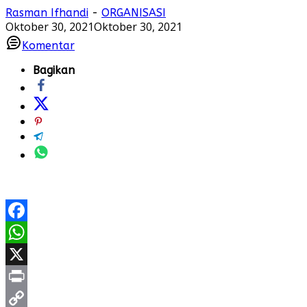
Rasman Ifhandi
-
ORGANISASI
Oktober 30, 2021
Oktober 30, 2021
Komentar
Bagikan
Facebook
WhatsApp
X
Print