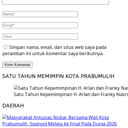
Simpan nama, email, dan situs web saya pada
peramban ini untuk komentar saya berikutnya.
SATU TAHUN MEMIMPIN KOTA PRABUMULIH
Satu Tahun Kepemimpinan H. Arlan dan Franky Nasri
DAERAH