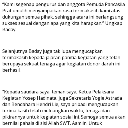
“Kami segenap pengurus dan anggota Pemuda Pancasila
Prabumulih menyampaikan rasa terimakasih kami atas
dukungan semua pihak, sehingga acara ini berlangsung
sukses sesuai dengan apa yang kita harapkan.” Ungkap
Baday.
Selanjutnya Baday juga tak lupa mengucapkan
terimakasih kepada jajaran panitia kegiatan yang telah
berupaya sekuat tenaga agar kegiatan donor darah ini
berhasil.
“Kepada saudara saya, teman saya, Ketua Pelaksana
Kegiatan Yosep Hadinata, juga Sekretaris Yogie Astrada
dan Bendahara Hendri Lie, saya pribadi mengucapkan
terima kasih telah meluangkan waktu, tenaga dan
pikirannya untuk kegiatan sosial ini. Semoga semua akan
bernilai pahala di sisi Allah SWT. Aamiin. Untuk