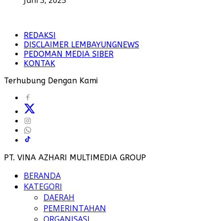
REDAKSI
DISCLAIMER LEMBAYUNGNEWS
PEDOMAN MEDIA SIBER
KONTAK
Terhubung Dengan Kami
PT. VINA AZHARI MULTIMEDIA GROUP
BERANDA
KATEGORI
DAERAH
PEMERINTAHAN
ORGANISASI