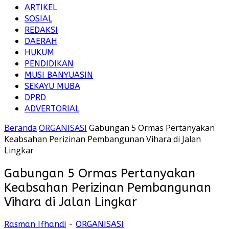
ARTIKEL
SOSIAL
REDAKSI
DAERAH
HUKUM
PENDIDIKAN
MUSI BANYUASIN
SEKAYU MUBA
DPRD
ADVERTORIAL
Beranda
ORGANISASI
Gabungan 5 Ormas Pertanyakan
Keabsahan Perizinan Pembangunan Vihara di Jalan
Lingkar
Gabungan 5 Ormas Pertanyakan
Keabsahan Perizinan Pembangunan
Vihara di Jalan Lingkar
Rasman Ifhandi
-
ORGANISASI