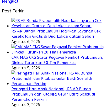
Menguat
Post Terkini
RS AR Bunda Prabumulih Hadirkan Layanan Cek
Kesehatan Gratis di Dua Lokasi dalam Sehari
Agustus 6, 2026
CAK MAS CKG Sasar Pegawai Pemkot Prabumulih,
Dinkes Turunkan 20 Tim Pemeriksa
Agustus 5, 2026
Peringati Hari Anak Nasional, RS AR Bunda
Prabumulih dan Kitabisa Gelar Bakti Sosial di
Perumahan Perkim
Agustus 3, 2026