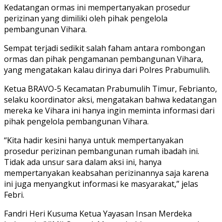
Kedatangan ormas ini mempertanyakan prosedur
perizinan yang dimiliki oleh pihak pengelola
pembangunan Vihara.
Sempat terjadi sedikit salah faham antara rombongan
ormas dan pihak pengamanan pembangunan Vihara,
yang mengatakan kalau dirinya dari Polres Prabumulih.
Ketua BRAVO-5 Kecamatan Prabumulih Timur, Febrianto,
selaku koordinator aksi, mengatakan bahwa kedatangan
mereka ke Vihara ini hanya ingin meminta informasi dari
pihak pengelola pembangunan Vihara.
“Kita hadir kesini hanya untuk mempertanyakan
prosedur perizinan pembangunan rumah ibadah ini.
Tidak ada unsur sara dalam aksi ini, hanya
mempertanyakan keabsahan perizinannya saja karena
ini juga menyangkut informasi ke masyarakat,” jelas
Febri.
Fandri Heri Kusuma Ketua Yayasan Insan Merdeka