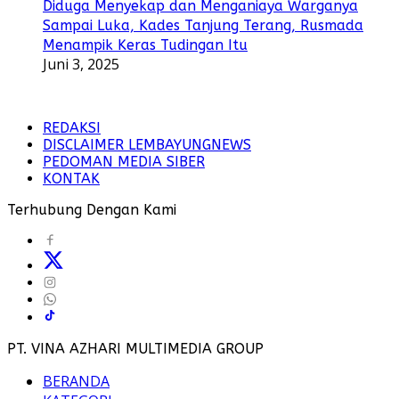
Diduga Menyekap dan Menganiaya Warganya
Sampai Luka, Kades Tanjung Terang, Rusmada
Menampik Keras Tudingan Itu
Juni 3, 2025
REDAKSI
DISCLAIMER LEMBAYUNGNEWS
PEDOMAN MEDIA SIBER
KONTAK
Terhubung Dengan Kami
PT. VINA AZHARI MULTIMEDIA GROUP
BERANDA