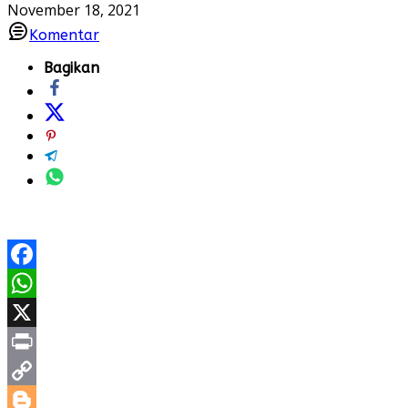
November 18, 2021
Komentar
Bagikan
Facebook
WhatsApp
X
Print
Copy