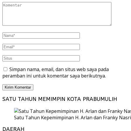
Simpan nama, email, dan situs web saya pada
peramban ini untuk komentar saya berikutnya.
SATU TAHUN MEMIMPIN KOTA PRABUMULIH
Satu Tahun Kepemimpinan H. Arlan dan Franky Nasri
DAERAH