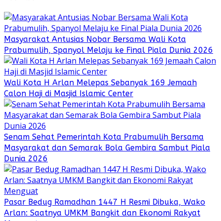
Masyarakat Antusias Nobar Bersama Wali Kota
Prabumulih, Spanyol Melaju ke Final Piala Dunia 2026
Wali Kota H Arlan Melepas Sebanyak 169 Jemaah
Calon Haji di Masjid Islamic Center
Senam Sehat Pemerintah Kota Prabumulih Bersama
Masyarakat dan Semarak Bola Gembira Sambut Piala
Dunia 2026
Pasar Bedug Ramadhan 1447 H Resmi Dibuka, Wako
Arlan: Saatnya UMKM Bangkit dan Ekonomi Rakyat