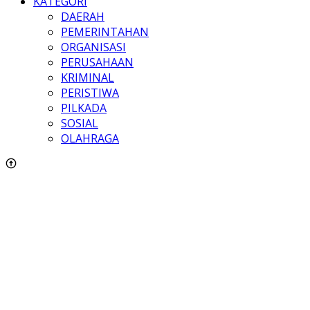
KATEGORI
DAERAH
PEMERINTAHAN
ORGANISASI
PERUSAHAAN
KRIMINAL
PERISTIWA
PILKADA
SOSIAL
OLAHRAGA