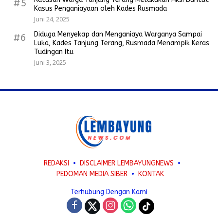
#5
Kasus Penganiayaan oleh Kades Rusmada
Juni 24, 2025
Diduga Menyekap dan Menganiaya Warganya Sampai
#6
Luka, Kades Tanjung Terang, Rusmada Menampik Keras
Tudingan Itu
Juni 3, 2025
REDAKSI
DISCLAIMER LEMBAYUNGNEWS
PEDOMAN MEDIA SIBER
KONTAK
Terhubung Dengan Kami