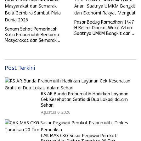
Pasar Bedug Ramadhan 1447
H Resmi Dibuka, Wako Arlan:
Senam Sehat Pemerintah
Saatnya UMKM Bangkit dan
Kota Prabumulih Bersama
Ekonomi Rakyat Menguat
Masyarakat dan Semarak
Bola Gembira Sambut Piala
Dunia 2026
Post Terkini
RS AR Bunda Prabumulih Hadirkan Layanan
Cek Kesehatan Gratis di Dua Lokasi dalam
Sehari
Agustus 6, 2026
CAK MAS CKG Sasar Pegawai Pemkot