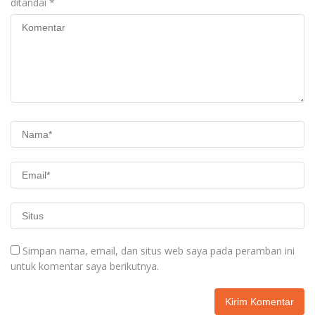
ditandai
*
Simpan nama, email, dan situs web saya pada peramban ini
untuk komentar saya berikutnya.