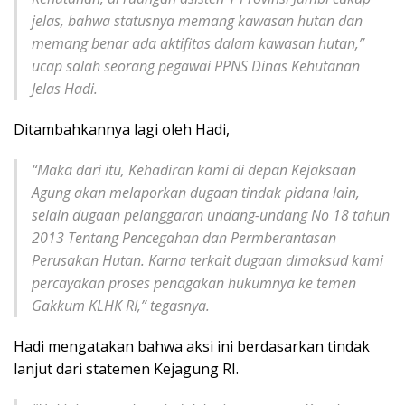
jelas, bahwa statusnya memang kawasan hutan dan
memang benar ada aktifitas dalam kawasan hutan,”
ucap salah seorang pegawai PPNS Dinas Kehutanan
Jelas Hadi.
Ditambahkannya lagi oleh Hadi,
“Maka dari itu, Kehadiran kami di depan Kejaksaan
Agung akan melaporkan dugaan tindak pidana lain,
selain dugaan pelanggaran undang-undang No 18 tahun
2013 Tentang Pencegahan dan Permberantasan
Perusakan Hutan. Karna terkait dugaan dimaksud kami
percayakan proses penagakan hukumnya ke temen
Gakkum KLHK RI,” tegasnya.
Hadi mengatakan bahwa aksi ini berdasarkan tindak
lanjut dari statemen Kejagung RI.