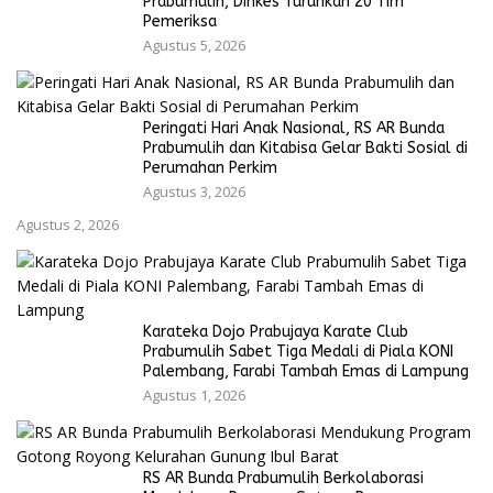
Prabumulih, Dinkes Turunkan 20 Tim
Pemeriksa
Agustus 5, 2026
Peringati Hari Anak Nasional, RS AR Bunda
Prabumulih dan Kitabisa Gelar Bakti Sosial di
Perumahan Perkim
Agustus 3, 2026
Agustus 2, 2026
Karateka Dojo Prabujaya Karate Club
Prabumulih Sabet Tiga Medali di Piala KONI
Palembang, Farabi Tambah Emas di Lampung
Agustus 1, 2026
RS AR Bunda Prabumulih Berkolaborasi