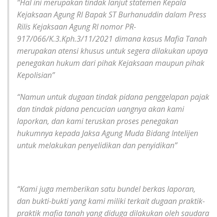
“Hal ini merupakan tindak lanjut statemen Kepala
Kejaksaan Agung RI Bapak ST Burhanuddin dalam Press
Rilis Kejaksaan Agung RI nomor PR-
917/066/K.3.Kph.3/11/2021 dimana kasus Mafia Tanah
merupakan atensi khusus untuk segera dilakukan upaya
penegakan hukum dari pihak Kejaksaan maupun pihak
Kepolisian”
“Namun untuk dugaan tindak pidana penggelapan pajak
dan tindak pidana pencucian uangnya akan kami
laporkan, dan kami teruskan proses penegakan
hukumnya kepada Jaksa Agung Muda Bidang Intelijen
untuk melakukan penyelidikan dan penyidikan”
“Kami juga memberikan satu bundel berkas laporan,
dan bukti-bukti yang kami miliki terkait dugaan praktik-
praktik mafia tanah yang diduga dilakukan oleh saudara