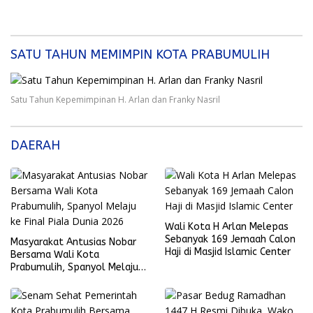
SATU TAHUN MEMIMPIN KOTA PRABUMULIH
Satu Tahun Kepemimpinan H. Arlan dan Franky Nasril
DAERAH
Wali Kota H Arlan Melepas
Sebanyak 169 Jemaah Calon
Masyarakat Antusias Nobar
Haji di Masjid Islamic Center
Bersama Wali Kota
Prabumulih, Spanyol Melaju
ke Final Piala Dunia 2026