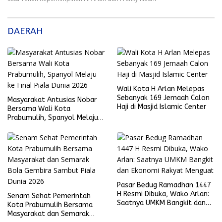
DAERAH
Wali Kota H Arlan Melepas
Sebanyak 169 Jemaah Calon
Masyarakat Antusias Nobar
Haji di Masjid Islamic Center
Bersama Wali Kota
Prabumulih, Spanyol Melaju
ke Final Piala Dunia 2026
Pasar Bedug Ramadhan 1447
H Resmi Dibuka, Wako Arlan:
Senam Sehat Pemerintah
Saatnya UMKM Bangkit dan
Kota Prabumulih Bersama
Ekonomi Rakyat Menguat
Masyarakat dan Semarak