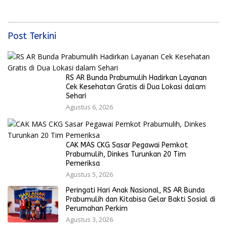
Bola Gembira Sambut Piala
Dunia 2026
Post Terkini
RS AR Bunda Prabumulih Hadirkan Layanan
Cek Kesehatan Gratis di Dua Lokasi dalam
Sehari
Agustus 6, 2026
CAK MAS CKG Sasar Pegawai Pemkot
Prabumulih, Dinkes Turunkan 20 Tim
Pemeriksa
Agustus 5, 2026
Peringati Hari Anak Nasional, RS AR Bunda
Prabumulih dan Kitabisa Gelar Bakti Sosial di
Perumahan Perkim
Agustus 3, 2026