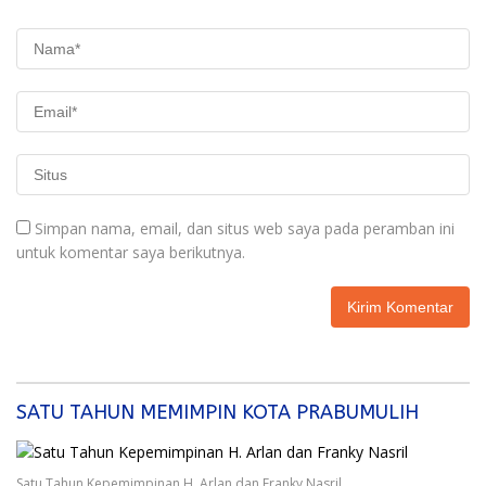
Simpan nama, email, dan situs web saya pada peramban ini
untuk komentar saya berikutnya.
SATU TAHUN MEMIMPIN KOTA PRABUMULIH
Satu Tahun Kepemimpinan H. Arlan dan Franky Nasril