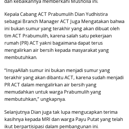
dan kebaikannya memberkahi Musholla ini.
Kepala Cabang ACT Prabumulih Dian Yudhistira
sebagai Branch Manager ACT Juga Mengatakan bahwa
ini bukan sumur yang terakhir yang akan dibuat oleh
tim ACT Prabumulih, karena salah satu pekerjaan
rumah (PR) ACT yakni bagaimana dapat terus
mengalirkan air bersih kepada masyarakat yang
membutuhkan.
“InsyaAllah sumur ini bukan menjadi sumur yang
terakhir yang akan dibantu ACT, karena sudah menjadi
PR ACT dalam mengalirkan air bersih yang
memudahkan untuk warga Prabumulih yang
membutuhkan,” ungkapnya.
Selanjutnya Dian juga tak lupa mengucapkan terima
kasihnya kepada MRI dan warga Payu Putat yang telah
ikut berpartisipasi dalam pembangunan ini.