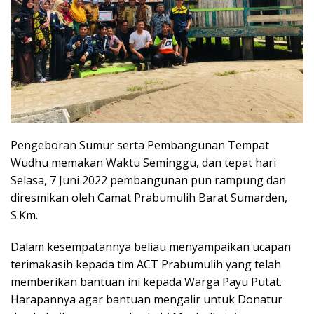
Pengeboran Sumur serta Pembangunan Tempat
Wudhu memakan Waktu Seminggu, dan tepat hari
Selasa, 7 Juni 2022 pembangunan pun rampung dan
diresmikan oleh Camat Prabumulih Barat Sumarden,
S.Km.
Dalam kesempatannya beliau menyampaikan ucapan
terimakasih kepada tim ACT Prabumulih yang telah
memberikan bantuan ini kepada Warga Payu Putat.
Harapannya agar bantuan mengalir untuk Donatur