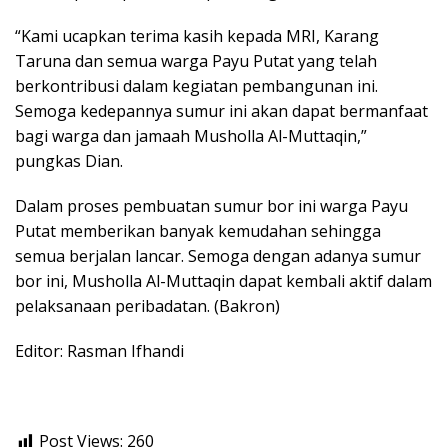
“Kami ucapkan terima kasih kepada MRI, Karang
Taruna dan semua warga Payu Putat yang telah
berkontribusi dalam kegiatan pembangunan ini.
Semoga kedepannya sumur ini akan dapat bermanfaat
bagi warga dan jamaah Musholla Al-Muttaqin,”
pungkas Dian.
Dalam proses pembuatan sumur bor ini warga Payu
Putat memberikan banyak kemudahan sehingga
semua berjalan lancar. Semoga dengan adanya sumur
bor ini, Musholla Al-Muttaqin dapat kembali aktif dalam
pelaksanaan peribadatan. (Bakron)
Editor: Rasman Ifhandi
Post Views:
260