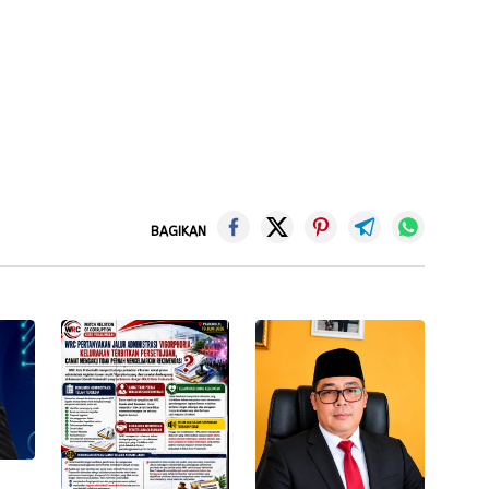
BAGIKAN