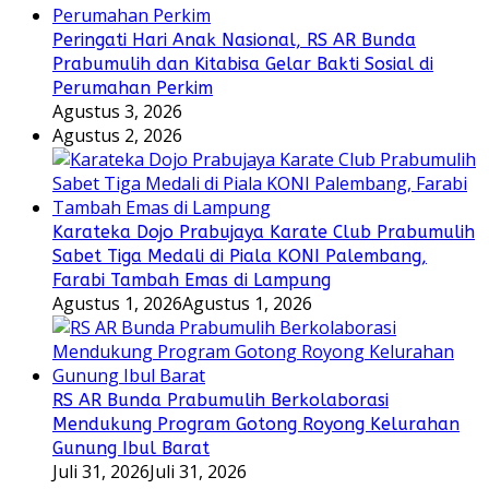
Peringati Hari Anak Nasional, RS AR Bunda
Prabumulih dan Kitabisa Gelar Bakti Sosial di
Perumahan Perkim
Agustus 3, 2026
Agustus 2, 2026
Karateka Dojo Prabujaya Karate Club Prabumulih
Sabet Tiga Medali di Piala KONI Palembang,
Farabi Tambah Emas di Lampung
Agustus 1, 2026
Agustus 1, 2026
RS AR Bunda Prabumulih Berkolaborasi
Mendukung Program Gotong Royong Kelurahan
Gunung Ibul Barat
Juli 31, 2026
Juli 31, 2026