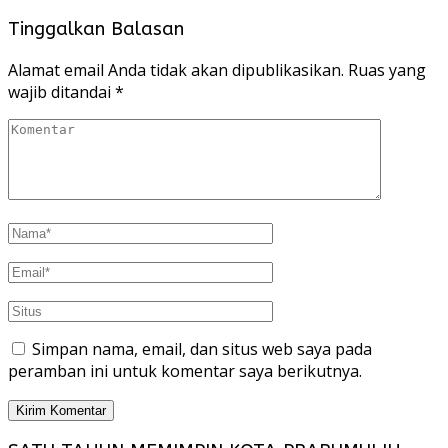
Tinggalkan Balasan
Alamat email Anda tidak akan dipublikasikan.
Ruas yang
wajib ditandai
*
Simpan nama, email, dan situs web saya pada
peramban ini untuk komentar saya berikutnya.