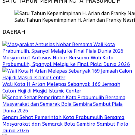
SATU TAHUN MEMIMPIN KOTA PRABUMULIH
Satu Tahun Kepemimpinan H. Arlan dan Franky Nasri
DAERAH
Masyarakat Antusias Nobar Bersama Wali Kota
Prabumulih, Spanyol Melaju ke Final Piala Dunia 2026
Wali Kota H Arlan Melepas Sebanyak 169 Jemaah
Calon Haji di Masjid Islamic Center
Senam Sehat Pemerintah Kota Prabumulih Bersama
Masyarakat dan Semarak Bola Gembira Sambut Piala
Dunia 2026