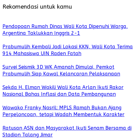
Rekomendasi untuk kamu
Pendopoan Rumah Dinas Wali Kota Dipenuhi Warga,
Argentina Taklukkan Inggris 2-1
Prabumulih Kembali Jadi Lokasi KKN, Wali Kota Terima
914 Mahasiswa UIN Raden Fatah
Survei Seismik 3D WK Amanah Dimulai, Pemkot
Prabumulih Siap Kawal Kelancaran Pelaksanaan
Sekda H. Elman Wakili Wali Kota Arlan Ikuti Rakor
Nasional Bahas Inflasi dan Data Pembangunan
Wawako Franky Nasril: MPLS Ramah Bukan Ajang
Perpeloncoan, tetapi Wadah Membentuk Karakter
Ratusan ASN dan Masyarakat Ikuti Senam Bersama di
Stadion Talang Jimar