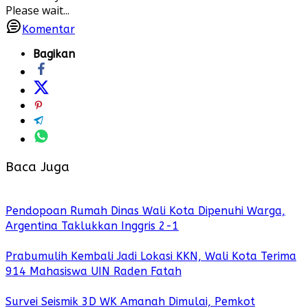
Please wait...
Komentar
Bagikan
Baca Juga
Pendopoan Rumah Dinas Wali Kota Dipenuhi Warga,
Argentina Taklukkan Inggris 2-1
Prabumulih Kembali Jadi Lokasi KKN, Wali Kota Terima
914 Mahasiswa UIN Raden Fatah
Survei Seismik 3D WK Amanah Dimulai, Pemkot