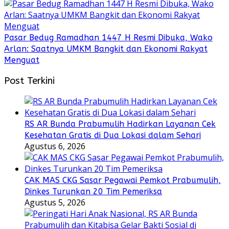
Pasar Bedug Ramadhan 1447 H Resmi Dibuka, Wako
Arlan: Saatnya UMKM Bangkit dan Ekonomi Rakyat
Menguat
Post Terkini
RS AR Bunda Prabumulih Hadirkan Layanan Cek
Kesehatan Gratis di Dua Lokasi dalam Sehari
Agustus 6, 2026
CAK MAS CKG Sasar Pegawai Pemkot Prabumulih,
Dinkes Turunkan 20 Tim Pemeriksa
Agustus 5, 2026