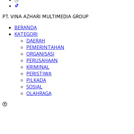
PT. VINA AZHARI MULTIMEDIA GROUP
BERANDA
KATEGORI
DAERAH
PEMERINTAHAN
ORGANISASI
PERUSAHAAN
KRIMINAL
PERISTIWA
PILKADA
SOSIAL
OLAHRAGA