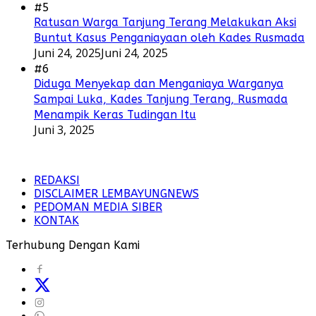
#5
Ratusan Warga Tanjung Terang Melakukan Aksi
Buntut Kasus Penganiayaan oleh Kades Rusmada
Juni 24, 2025
Juni 24, 2025
#6
Diduga Menyekap dan Menganiaya Warganya
Sampai Luka, Kades Tanjung Terang, Rusmada
Menampik Keras Tudingan Itu
Juni 3, 2025
REDAKSI
DISCLAIMER LEMBAYUNGNEWS
PEDOMAN MEDIA SIBER
KONTAK
Terhubung Dengan Kami