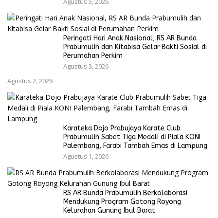
Agustus 5, 2026
Peringati Hari Anak Nasional, RS AR Bunda
Prabumulih dan Kitabisa Gelar Bakti Sosial di
Perumahan Perkim
Agustus 3, 2026
Agustus 2, 2026
Karateka Dojo Prabujaya Karate Club
Prabumulih Sabet Tiga Medali di Piala KONI
Palembang, Farabi Tambah Emas di Lampung
Agustus 1, 2026
RS AR Bunda Prabumulih Berkolaborasi
Mendukung Program Gotong Royong
Kelurahan Gunung Ibul Barat