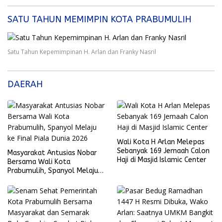
SATU TAHUN MEMIMPIN KOTA PRABUMULIH
Satu Tahun Kepemimpinan H. Arlan dan Franky Nasril
DAERAH
Wali Kota H Arlan Melepas
Sebanyak 169 Jemaah Calon
Masyarakat Antusias Nobar
Haji di Masjid Islamic Center
Bersama Wali Kota
Prabumulih, Spanyol Melaju
ke Final Piala Dunia 2026