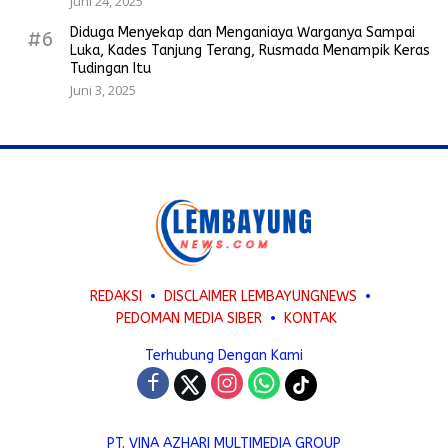
Juni 24, 2025
Diduga Menyekap dan Menganiaya Warganya Sampai
#6
Luka, Kades Tanjung Terang, Rusmada Menampik Keras
Tudingan Itu
Juni 3, 2025
REDAKSI
DISCLAIMER LEMBAYUNGNEWS
PEDOMAN MEDIA SIBER
KONTAK
Terhubung Dengan Kami
PT. VINA AZHARI MULTIMEDIA GROUP