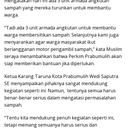
mengatakan hari ini ada 3 unit armada angkutan
sampah yang mereka turunkan untuk membantu
warga.
“Tadi ada 3 unit armada angkutan untuk membantu
warga membersihkan sampah. Selanjutnya kami juga
menyarankan agar warga masyarakat ikut
berlangganan motor pengambil sampah,” kata Muslim
seraya menambahkan bahwa Perkim Prabumulih akan
siap memberikan bantuan jika diperlukan.
Ketua Karang Taruna Kota Prabumulih Wedi Saputra
SE menyampaikan pihaknya sangat mendukung
kegiatan seperti ini. Namun, tentunya semua harus
benar-benar serius dalam mengatasi permasalahan
sampah.
“Tentu kita mendukung penuh kegiatan seperti ini,
tetapi memang semuanya harus serius dan