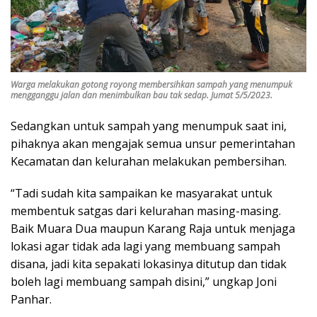
Warga melakukan gotong royong membersihkan sampah yang menumpuk
mengganggu jalan dan menimbulkan bau tak sedap. Jumat 5/5/2023.
Sedangkan untuk sampah yang menumpuk saat ini,
pihaknya akan mengajak semua unsur pemerintahan
Kecamatan dan kelurahan melakukan pembersihan.
“Tadi sudah kita sampaikan ke masyarakat untuk
membentuk satgas dari kelurahan masing-masing.
Baik Muara Dua maupun Karang Raja untuk menjaga
lokasi agar tidak ada lagi yang membuang sampah
disana, jadi kita sepakati lokasinya ditutup dan tidak
boleh lagi membuang sampah disini,” ungkap Joni
Panhar.