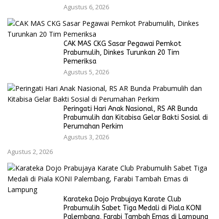
Agustus 6, 2026
CAK MAS CKG Sasar Pegawai Pemkot
Prabumulih, Dinkes Turunkan 20 Tim
Pemeriksa
Agustus 5, 2026
Peringati Hari Anak Nasional, RS AR Bunda
Prabumulih dan Kitabisa Gelar Bakti Sosial di
Perumahan Perkim
Agustus 3, 2026
Agustus 2, 2026
Karateka Dojo Prabujaya Karate Club
Prabumulih Sabet Tiga Medali di Piala KONI
Palembang, Farabi Tambah Emas di Lampung