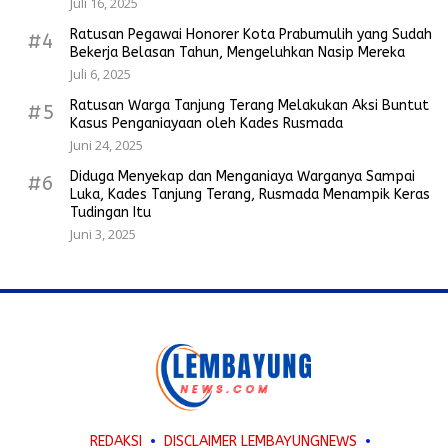
Juli 16, 2025
Ratusan Pegawai Honorer Kota Prabumulih yang Sudah
#4
Bekerja Belasan Tahun, Mengeluhkan Nasip Mereka
Juli 6, 2025
Ratusan Warga Tanjung Terang Melakukan Aksi Buntut
#5
Kasus Penganiayaan oleh Kades Rusmada
Juni 24, 2025
Diduga Menyekap dan Menganiaya Warganya Sampai
#6
Luka, Kades Tanjung Terang, Rusmada Menampik Keras
Tudingan Itu
Juni 3, 2025
REDAKSI
DISCLAIMER LEMBAYUNGNEWS