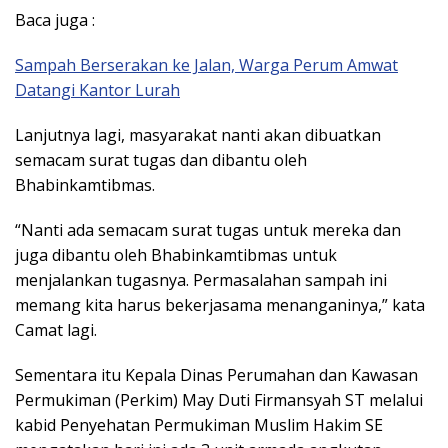
Baca juga :
Sampah Berserakan ke Jalan, Warga Perum Amwat
Datangi Kantor Lurah
Lanjutnya lagi, masyarakat nanti akan dibuatkan
semacam surat tugas dan dibantu oleh
Bhabinkamtibmas.
“Nanti ada semacam surat tugas untuk mereka dan
juga dibantu oleh Bhabinkamtibmas untuk
menjalankan tugasnya. Permasalahan sampah ini
memang kita harus bekerjasama menanganinya,” kata
Camat lagi.
Sementara itu Kepala Dinas Perumahan dan Kawasan
Permukiman (Perkim) May Duti Firmansyah ST melalui
kabid Penyehatan Permukiman Muslim Hakim SE