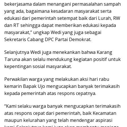
bekerjasama dalam menangani permasalahan sampah
yang ada, bagaimana kesadaran masyarakat serta
edukasi dari pemerintah setempat baik dari Lurah, RW
dan RT sehingga dapat memberikan edukasi kepada
masyarakat,” ungkap Wedi yang juga sebagai
Sekretaris Cabang DPC Partai Demokrat.
Selanjutnya Wedi juga menekankan bahwa Karang
Taruna akan selalu mendukung kegiatan positif untuk
kepentingan sosial masyarakat.
Perwakilan warga yang melakukan aksi hari rabu
kemarin Bapak Ujo mengucapkan banyak terimakasih
kepada pemerintah atas respons cepatnya.
“Kami selaku warga banyak mengucapkan terimakasih
atas respons cepat dari pemerintah, baik Kecamatan
maupun kelurahan yang telah mendengar aspirasi