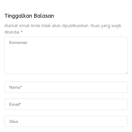
Tinggalkan Balasan
Alamat email Anda tidak akan dipublikasikan.
Ruas yang wajib
ditandai
*