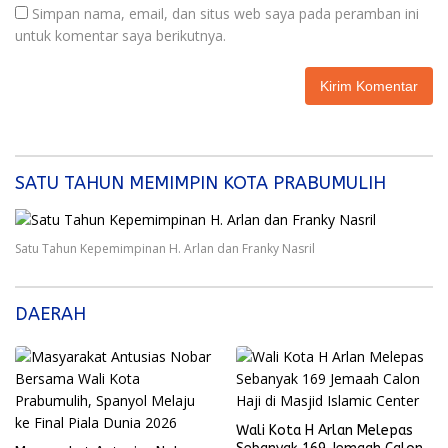
Simpan nama, email, dan situs web saya pada peramban ini
untuk komentar saya berikutnya.
SATU TAHUN MEMIMPIN KOTA PRABUMULIH
Satu Tahun Kepemimpinan H. Arlan dan Franky Nasril
DAERAH
Wali Kota H Arlan Melepas