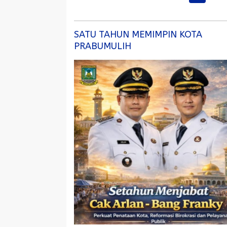
pos
SATU TAHUN MEMIMPIN KOTA
PRABUMULIH