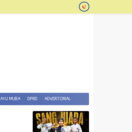
KAYU MUBA
DPRD
ADVERTORIAL