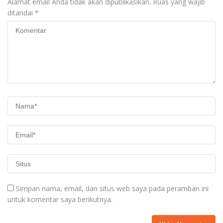
Alamat email Anda tidak akan dipublikasikan.
Ruas yang wajib
ditandai
*
Simpan nama, email, dan situs web saya pada peramban ini
untuk komentar saya berikutnya.