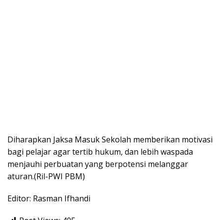
Diharapkan Jaksa Masuk Sekolah memberikan motivasi
bagi pelajar agar tertib hukum, dan lebih waspada
menjauhi perbuatan yang berpotensi melanggar
aturan.(Ril-PWI PBM)
Editor: Rasman Ifhandi