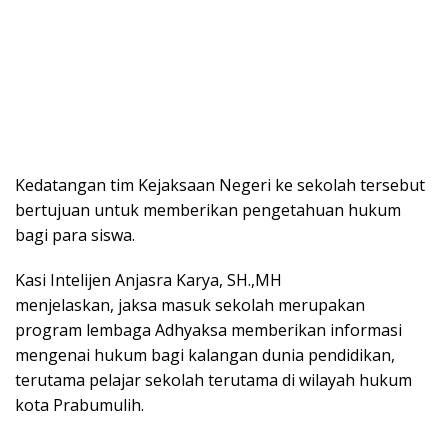
Kedatangan tim Kejaksaan Negeri ke sekolah tersebut
bertujuan untuk memberikan pengetahuan hukum
bagi para siswa.
Kasi Intelijen Anjasra Karya, SH.,MH
menjelaskan, jaksa masuk sekolah merupakan
program lembaga Adhyaksa memberikan informasi
mengenai hukum bagi kalangan dunia pendidikan,
terutama pelajar sekolah terutama di wilayah hukum
kota Prabumulih.