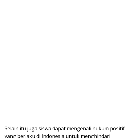
Selain itu juga siswa dapat mengenali hukum positif
yang berlaku di Indonesia untuk menghindari