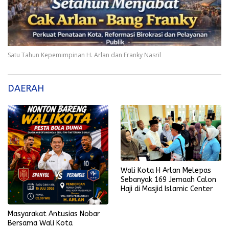
Satu Tahun Kepemimpinan H. Arlan dan Franky Nasril
DAERAH
Wali Kota H Arlan Melepas
Sebanyak 169 Jemaah Calon
Haji di Masjid Islamic Center
Masyarakat Antusias Nobar
Bersama Wali Kota