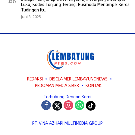
#6
Luka, Kades Tanjung Terang, Rusmada Menampik Keras
Tudingan Itu
Juni 3, 2025
REDAKSI
DISCLAIMER LEMBAYUNGNEWS
PEDOMAN MEDIA SIBER
KONTAK
Terhubung Dengan Kami
PT. VINA AZHARI MULTIMEDIA GROUP