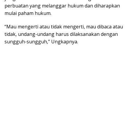
perbuatan yang melanggar hukum dan diharapkan
mulai paham hukum.
“Mau mengerti atau tidak mengerti, mau dibaca atau
tidak, undang-undang harus dilaksanakan dengan
sungguh-sungguh,” Ungkapnya.