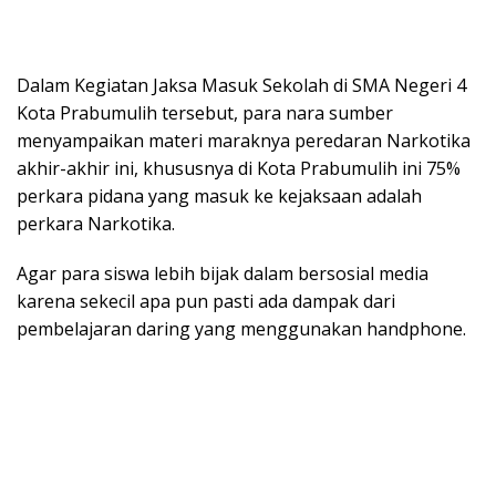
Dalam Kegiatan Jaksa Masuk Sekolah di SMA Negeri 4
Kota Prabumulih tersebut, para nara sumber
menyampaikan materi maraknya peredaran Narkotika
akhir-akhir ini, khususnya di Kota Prabumulih ini 75%
perkara pidana yang masuk ke kejaksaan adalah
perkara Narkotika.
Agar para siswa lebih bijak dalam bersosial media
karena sekecil apa pun pasti ada dampak dari
pembelajaran daring yang menggunakan handphone.