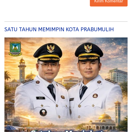
SATU TAHUN MEMIMPIN KOTA PRABUMULIH