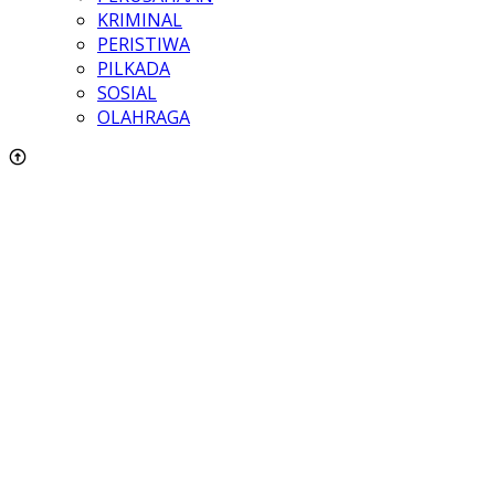
KRIMINAL
PERISTIWA
PILKADA
SOSIAL
OLAHRAGA