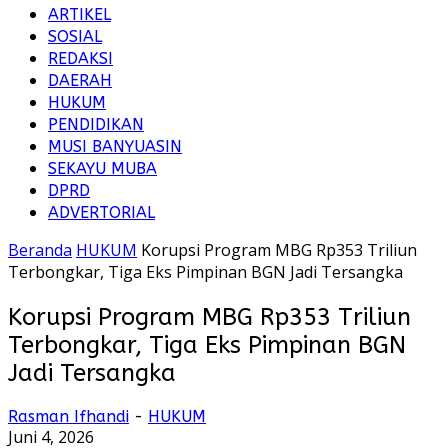
ARTIKEL
SOSIAL
REDAKSI
DAERAH
HUKUM
PENDIDIKAN
MUSI BANYUASIN
SEKAYU MUBA
DPRD
ADVERTORIAL
Beranda
HUKUM
Korupsi Program MBG Rp353 Triliun
Terbongkar, Tiga Eks Pimpinan BGN Jadi Tersangka
Korupsi Program MBG Rp353 Triliun
Terbongkar, Tiga Eks Pimpinan BGN
Jadi Tersangka
Rasman Ifhandi
-
HUKUM
Juni 4, 2026