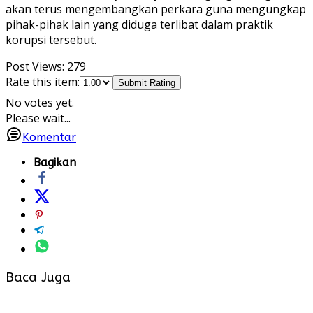
akan terus mengembangkan perkara guna mengungkap
pihak-pihak lain yang diduga terlibat dalam praktik
korupsi tersebut.
Post Views:
279
Rate this item:
Submit Rating
No votes yet.
Please wait...
Komentar
Bagikan
Baca Juga