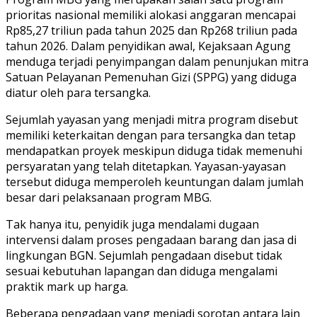
prioritas nasional memiliki alokasi anggaran mencapai
Rp85,27 triliun pada tahun 2025 dan Rp268 triliun pada
tahun 2026. Dalam penyidikan awal, Kejaksaan Agung
menduga terjadi penyimpangan dalam penunjukan mitra
Satuan Pelayanan Pemenuhan Gizi (SPPG) yang diduga
diatur oleh para tersangka.
Sejumlah yayasan yang menjadi mitra program disebut
memiliki keterkaitan dengan para tersangka dan tetap
mendapatkan proyek meskipun diduga tidak memenuhi
persyaratan yang telah ditetapkan. Yayasan-yayasan
tersebut diduga memperoleh keuntungan dalam jumlah
besar dari pelaksanaan program MBG.
Tak hanya itu, penyidik juga mendalami dugaan
intervensi dalam proses pengadaan barang dan jasa di
lingkungan BGN. Sejumlah pengadaan disebut tidak
sesuai kebutuhan lapangan dan diduga mengalami
praktik mark up harga.
Beberapa pengadaan yang menjadi sorotan antara lain