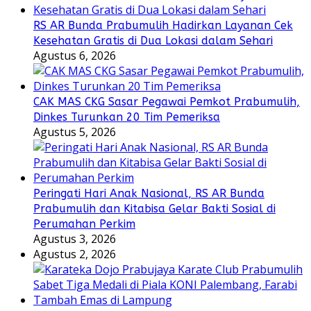
RS AR Bunda Prabumulih Hadirkan Layanan Cek
Kesehatan Gratis di Dua Lokasi dalam Sehari
Agustus 6, 2026
CAK MAS CKG Sasar Pegawai Pemkot Prabumulih,
Dinkes Turunkan 20 Tim Pemeriksa
Agustus 5, 2026
Peringati Hari Anak Nasional, RS AR Bunda
Prabumulih dan Kitabisa Gelar Bakti Sosial di
Perumahan Perkim
Agustus 3, 2026
Agustus 2, 2026