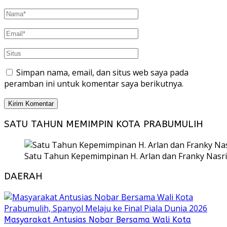
Simpan nama, email, dan situs web saya pada
peramban ini untuk komentar saya berikutnya.
SATU TAHUN MEMIMPIN KOTA PRABUMULIH
Satu Tahun Kepemimpinan H. Arlan dan Franky Nasri
DAERAH
Masyarakat Antusias Nobar Bersama Wali Kota