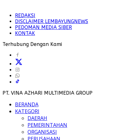
REDAKSI
DISCLAIMER LEMBAYUNGNEWS
PEDOMAN MEDIA SIBER
KONTAK
Terhubung Dengan Kami
PT. VINA AZHARI MULTIMEDIA GROUP
BERANDA
KATEGORI
DAERAH
PEMERINTAHAN
ORGANISASI
PERUSAHAAN