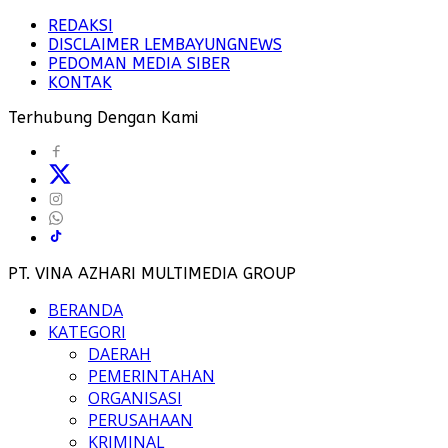
REDAKSI
DISCLAIMER LEMBAYUNGNEWS
PEDOMAN MEDIA SIBER
KONTAK
Terhubung Dengan Kami
PT. VINA AZHARI MULTIMEDIA GROUP
BERANDA
KATEGORI
DAERAH
PEMERINTAHAN
ORGANISASI
PERUSAHAAN
KRIMINAL