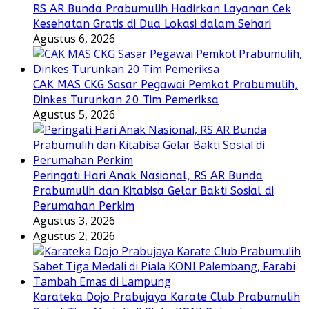
RS AR Bunda Prabumulih Hadirkan Layanan Cek
Kesehatan Gratis di Dua Lokasi dalam Sehari
Agustus 6, 2026
CAK MAS CKG Sasar Pegawai Pemkot Prabumulih,
Dinkes Turunkan 20 Tim Pemeriksa
Agustus 5, 2026
Peringati Hari Anak Nasional, RS AR Bunda
Prabumulih dan Kitabisa Gelar Bakti Sosial di
Perumahan Perkim
Agustus 3, 2026
Agustus 2, 2026
Karateka Dojo Prabujaya Karate Club Prabumulih