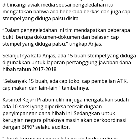
dibincangi awak media seusai pengeledahan itu
mengatakan bahwa ada beberapa berkas dan juga cap
stempel yang diduga palsu disita.
“Dalam penggeledahan ini tim mendapatkan beberapa
bukti berupa dokumen-dokumen dan belasan cap
stempel yang diduga palsu,” ungkap Anjas.
Selanjutnya kata Anjas, ada 15 buah stempel yang diduga
digunakkan untuk laporan pertanggung jawaban dana
hibah tahun 2017-2018.
“Sebanyak 15 buah, ada cap toko, cap pembelian ATK,
cap makan dan lain-lain,” tambahnya.
Kasintel Kejari Prabumulih ini juga mengatakan sudah
ada 10 saksi yang diperiksa terkait dugaan
penyimpangan dana hibah ini. Sedangkan untuk
kerugian negara pihaknya masih akan berkoordinasi
dengan BPKP selaku auditor.
“Untuk kerugian negara kita masih berkoordinasi