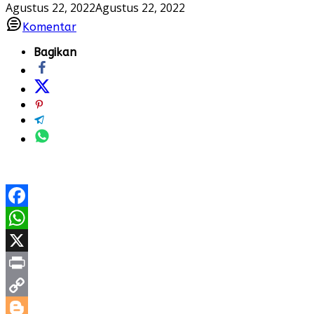
Agustus 22, 2022
Agustus 22, 2022
Komentar
Bagikan
Facebook
WhatsApp
X
Print
Copy