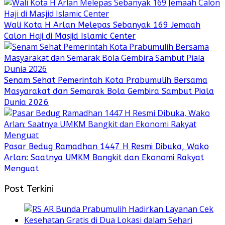
Wali Kota H Arlan Melepas Sebanyak 169 Jemaah
Calon Haji di Masjid Islamic Center
Senam Sehat Pemerintah Kota Prabumulih Bersama
Masyarakat dan Semarak Bola Gembira Sambut Piala
Dunia 2026
Pasar Bedug Ramadhan 1447 H Resmi Dibuka, Wako
Arlan: Saatnya UMKM Bangkit dan Ekonomi Rakyat
Menguat
Post Terkini