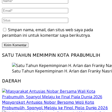
Simpan nama, email, dan situs web saya pada
peramban ini untuk komentar saya berikutnya.
SATU TAHUN MEMIMPIN KOTA PRABUMULIH
Satu Tahun Kepemimpinan H. Arlan dan Franky Nasri
DAERAH
Masyarakat Antusias Nobar Bersama Wali Kota
Prabumulih, Spanyol Melaju ke Final Piala Dunia 2026