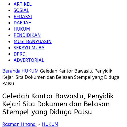
ARTIKEL
SOSIAL
REDAKSI
DAERAH
HUKUM
PENDIDIKAN
MUSI BANYUASIN
SEKAYU MUBA
DPRD
ADVERTORIAL
Beranda
HUKUM
Geledah Kantor Bawaslu, Penyidik
Kejari Sita Dokumen dan Belasan Stempel yang Diduga
Palsu
Geledah Kantor Bawaslu, Penyidik
Kejari Sita Dokumen dan Belasan
Stempel yang Diduga Palsu
Rasman Ifhandi
-
HUKUM