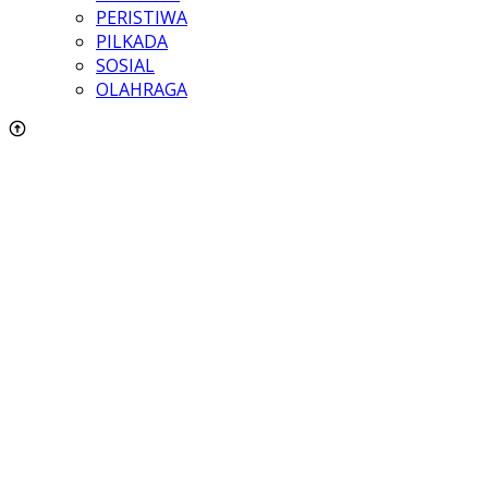
PERISTIWA
PILKADA
SOSIAL
OLAHRAGA