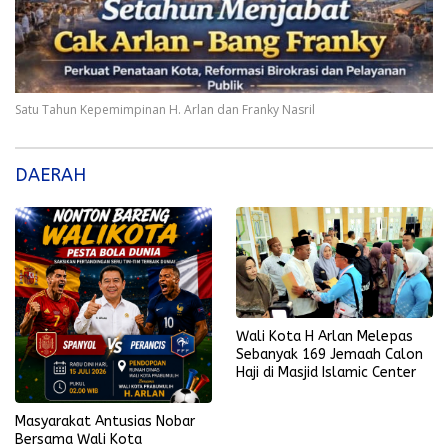
Satu Tahun Kepemimpinan H. Arlan dan Franky Nasril
DAERAH
Wali Kota H Arlan Melepas
Sebanyak 169 Jemaah Calon
Haji di Masjid Islamic Center
Masyarakat Antusias Nobar
Bersama Wali Kota