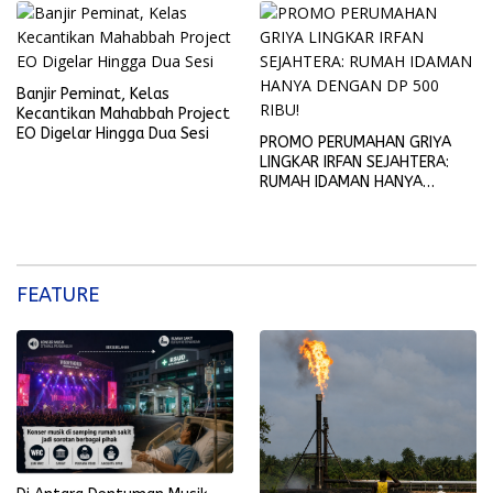
Banjir Peminat, Kelas
Kecantikan Mahabbah Project
EO Digelar Hingga Dua Sesi
PROMO PERUMAHAN GRIYA
LINGKAR IRFAN SEJAHTERA:
RUMAH IDAMAN HANYA
DENGAN DP 500 RIBU!
FEATURE