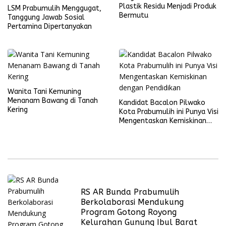
Plastik Residu Menjadi Produk
LSM Prabumulih Menggugat,
Bermutu
Tanggung Jawab Sosial
Pertamina Dipertanyakan
Wanita Tani Kemuning
Menanam Bawang di Tanah
Kandidat Bacalon Pilwako
Kering
Kota Prabumulih ini Punya Visi
Mengentaskan Kemiskinan
dengan Pendidikan
RS AR Bunda Prabumulih
Berkolaborasi Mendukung
Program Gotong Royong
Kelurahan Gunung Ibul Barat