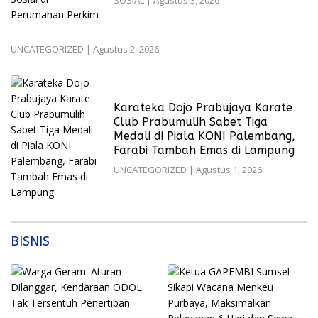
UNCATEGORIZED
|
Agustus 2, 2026
Karateka Dojo Prabujaya Karate
Club Prabumulih Sabet Tiga
Medali di Piala KONI Palembang,
Farabi Tambah Emas di Lampung
UNCATEGORIZED
|
Agustus 1, 2026
BISNIS