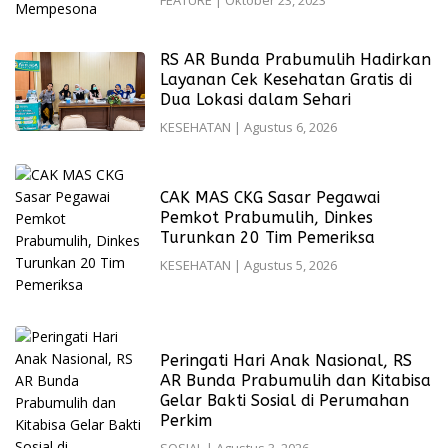
RS AR Bunda Prabumulih Hadirkan
Layanan Cek Kesehatan Gratis di
Dua Lokasi dalam Sehari
KESEHATAN
|
Agustus 6, 2026
CAK MAS CKG Sasar Pegawai
Pemkot Prabumulih, Dinkes
Turunkan 20 Tim Pemeriksa
KESEHATAN
|
Agustus 5, 2026
Peringati Hari Anak Nasional, RS
AR Bunda Prabumulih dan Kitabisa
Gelar Bakti Sosial di Perumahan
Perkim
SOSIAL
|
Agustus 3, 2026