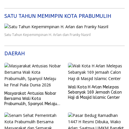
pos
SATU TAHUN MEMIMPIN KOTA PRABUMULIH
Satu Tahun Kepemimpinan H. Arlan dan Franky Nasril
DAERAH
Wali Kota H Arlan Melepas
Sebanyak 169 Jemaah Calon
Masyarakat Antusias Nobar
Haji di Masjid Islamic Center
Bersama Wali Kota
Prabumulih, Spanyol Melaju
ke Final Piala Dunia 2026