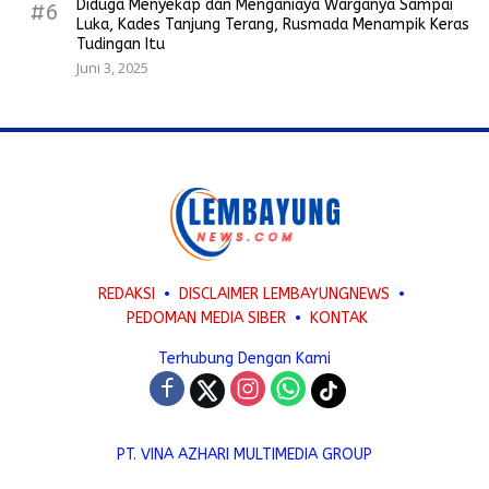
Diduga Menyekap dan Menganiaya Warganya Sampai
#6
Luka, Kades Tanjung Terang, Rusmada Menampik Keras
Tudingan Itu
Juni 3, 2025
REDAKSI
DISCLAIMER LEMBAYUNGNEWS
PEDOMAN MEDIA SIBER
KONTAK
Terhubung Dengan Kami
PT. VINA AZHARI MULTIMEDIA GROUP