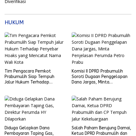
HUKUM
Tim Pengacara Pemkot
Komisi II DPRD Prabumulih
Prabumulih Siap Tempuh
Soroti Dugaan Penggelapan
Jalur Hukum Terhadap
Dana Jargas, Minta
Penyebar Hoaks yang
Penjelasan Perumda Petro
Mencatut Nama Wali Kota
Prabu
Diduga Gelapkan Dana
Salah Paham Berujung Damai,
Pembayaran Taping Gas,
Ketua DPRD Prabumulih dan