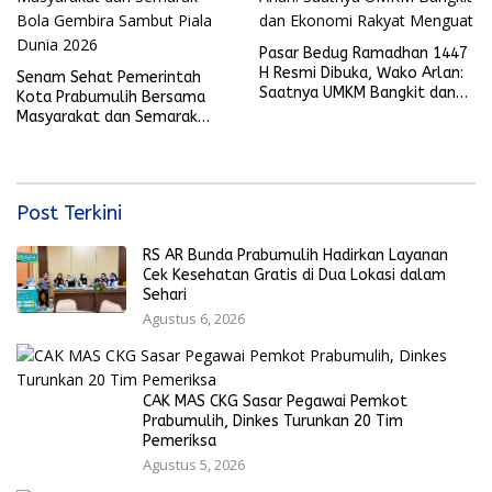
Pasar Bedug Ramadhan 1447
H Resmi Dibuka, Wako Arlan:
Senam Sehat Pemerintah
Saatnya UMKM Bangkit dan
Kota Prabumulih Bersama
Ekonomi Rakyat Menguat
Masyarakat dan Semarak
Bola Gembira Sambut Piala
Dunia 2026
Post Terkini
RS AR Bunda Prabumulih Hadirkan Layanan
Cek Kesehatan Gratis di Dua Lokasi dalam
Sehari
Agustus 6, 2026
CAK MAS CKG Sasar Pegawai Pemkot
Prabumulih, Dinkes Turunkan 20 Tim
Pemeriksa
Agustus 5, 2026