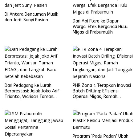
Di Antara Dentuman Musik
dan Jerit Sunyi Pasien
Dari Api Flare ke Dapur
Warga: Efek Berganda Hulu
Migas di Prabumulih
Dari Pedagang ke Lurah
PHR Zona 4 Terapkan Inovasi
Berprestasi: Jejak Joko Arif
Batch Drilling: Efisiensi
Trianto, Warisan Taman
Operasi Migas, Ramah
EDAGI, dan Langkah Baru
Lingkungan, dan Jadi Tonggak
Setelah Kebebasan
Sejarah Nasional
Program ‘Padu Padan’ Ubah