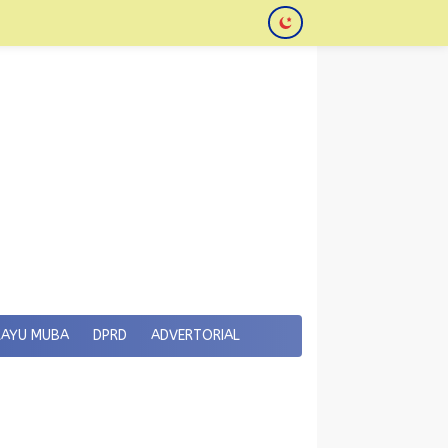
KAYU MUBA
DPRD
ADVERTORIAL