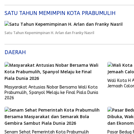
SATU TAHUN MEMIMPIN KOTA PRABUMULIH
Satu Tahun Kepemimpinan H. Arlan dan Franky Nasril
DAERAH
Wali Kota H 
Jemaah Calon 
Masyarakat Antusias Nobar Bersama Wali Kota
Prabumulih, Spanyol Melaju ke Final Piala Dunia
2026
Senam Sehat Pemerintah Kota Prabumulih
Pasar Bedug 