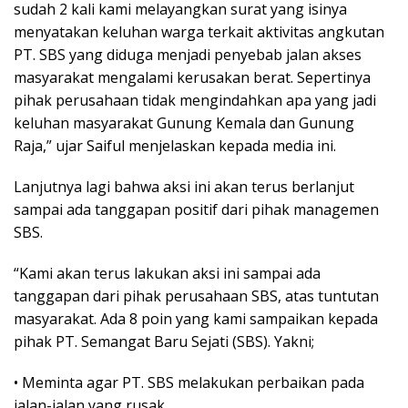
sudah 2 kali kami melayangkan surat yang isinya
menyatakan keluhan warga terkait aktivitas angkutan
PT. SBS yang diduga menjadi penyebab jalan akses
masyarakat mengalami kerusakan berat. Sepertinya
pihak perusahaan tidak mengindahkan apa yang jadi
keluhan masyarakat Gunung Kemala dan Gunung
Raja,” ujar Saiful menjelaskan kepada media ini.
Lanjutnya lagi bahwa aksi ini akan terus berlanjut
sampai ada tanggapan positif dari pihak managemen
SBS.
“Kami akan terus lakukan aksi ini sampai ada
tanggapan dari pihak perusahaan SBS, atas tuntutan
masyarakat. Ada 8 poin yang kami sampaikan kepada
pihak PT. Semangat Baru Sejati (SBS). Yakni;
• Meminta agar PT. SBS melakukan perbaikan pada
jalan-jalan yang rusak,