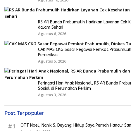
Agustus 10, 2026
RS AR Bunda Prabumulih Hadirkan Layanan Cek K
dalam Sehari
Agustus 6, 2026
CAK MAS CKG Sasar Pegawai Pemkot Prabumulih,
Pemeriksa
Agustus 5, 2026
Peringati Hari Anak Nasional, RS AR Bunda Prabu
Sosial di Perumahan Perkim
Agustus 3, 2026
Post Terpopuler
OTT Noel, Nanik S. Deyang: Hidup Saya Pernah Hancur Sam
#1