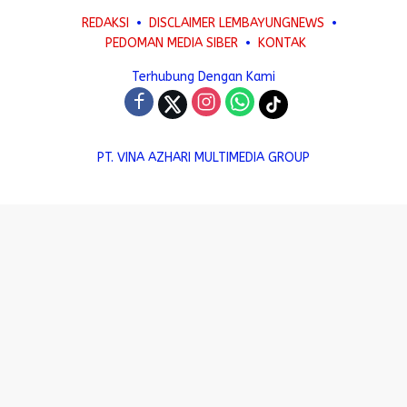
REDAKSI
DISCLAIMER LEMBAYUNGNEWS
PEDOMAN MEDIA SIBER
KONTAK
Terhubung Dengan Kami
PT. VINA AZHARI MULTIMEDIA GROUP