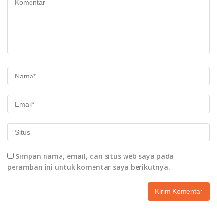
Simpan nama, email, dan situs web saya pada
peramban ini untuk komentar saya berikutnya.