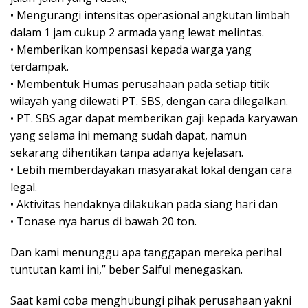
• Mengurangi intensitas operasional angkutan limbah
dalam 1 jam cukup 2 armada yang lewat melintas.
• Memberikan kompensasi kepada warga yang
terdampak.
• Membentuk Humas perusahaan pada setiap titik
wilayah yang dilewati PT. SBS, dengan cara dilegalkan.
• PT. SBS agar dapat memberikan gaji kepada karyawan
yang selama ini memang sudah dapat, namun
sekarang dihentikan tanpa adanya kejelasan.
• Lebih memberdayakan masyarakat lokal dengan cara
legal.
• Aktivitas hendaknya dilakukan pada siang hari dan
• Tonase nya harus di bawah 20 ton.
Dan kami menunggu apa tanggapan mereka perihal
tuntutan kami ini,” beber Saiful menegaskan.
Saat kami coba menghubungi pihak perusahaan yakni